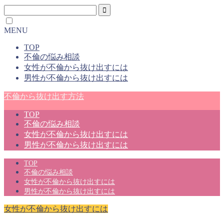
MENU
TOP
不倫の悩み相談
女性が不倫から抜け出すには
男性が不倫から抜け出すには
不倫から抜け出す方法
TOP
不倫の悩み相談
女性が不倫から抜け出すには
男性が不倫から抜け出すには
TOP
不倫の悩み相談
女性が不倫から抜け出すには
男性が不倫から抜け出すには
女性が不倫から抜け出すには