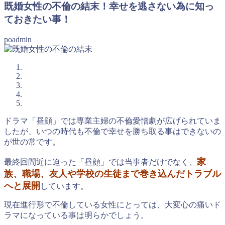
既婚女性の不倫の結末！幸せを逃さない為に知っ
ておきたい事！
poadmin
ドラマ「昼顔」では専業主婦の不倫愛憎劇が広げられていま
したが、いつの時代も不倫で幸せを勝ち取る事はできないの
が世の常です。
家
最終回間近に迫った「昼顔」では当事者だけでなく、
族、職場、友人や学校の生徒まで巻き込んだトラブル
へと展開
しています。
現在進行形で不倫している女性にとっては、大変心の痛いド
ラマになっている事は明らかでしょう。