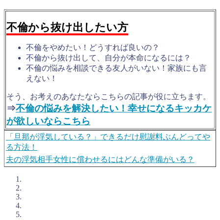
不倫から抜け出したい方
不倫をやめたい！どうすれば良いの？
不倫から抜け出して、自分が本命になるには？
不倫の悩みを相談できる友人がいない！家族にも言
えない！
そう、お考えのあなたならこちらの記事が役に立ちます。
⇒
不倫の悩みを解決したい！幸せになるキッカケ
が欲しいならこちら
「旦那が浮気している？」できるだけ慰謝料ぶんどってや
る方法！
夫の浮気相手女性に償わせるにはどんな準備がいる？