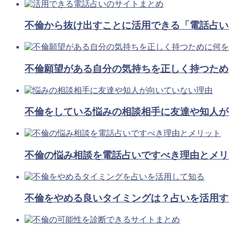
不倫から抜け出すことに活用できる「電話占い
不倫願望がある自分の気持ちを正しく持つため
不倫をしている悩みの相談相手に友達や知人が
不倫の悩み相談を電話占いですべき理由とメリ
不倫をやめる良いタイミングは？占いを活用す