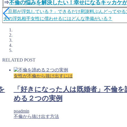
⇒
不倫の悩みを解決したい！幸せになるキッカケ
「旦那が浮気している？」できるだけ慰謝料ぶんどってやる
夫の浮気相手女性に償わせるにはどんな準備がいる？
RELATED POST
女性が不倫から抜け出すには
を
「好きになった人は既婚者」不倫を
める２つの実例
poadmin
不倫から抜け出す方法