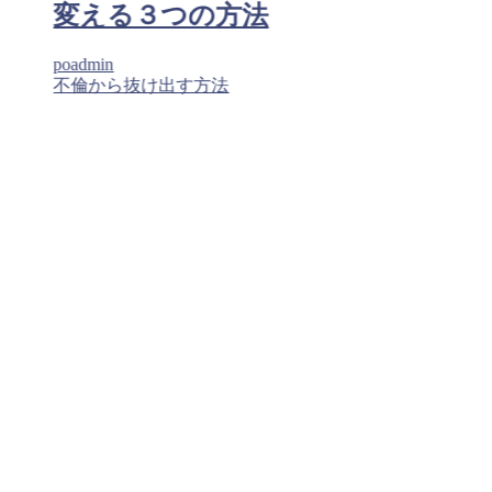
変える３つの方法
poadmin
不倫から抜け出す方法