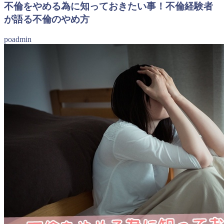
不倫をやめる為に知っておきたい事！不倫経験者
が語る不倫のやめ方
poadmin