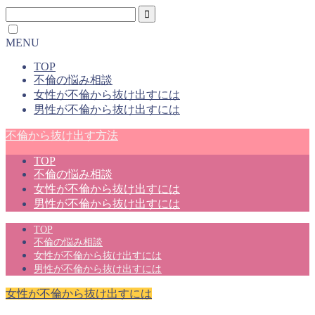
MENU
TOP
不倫の悩み相談
女性が不倫から抜け出すには
男性が不倫から抜け出すには
不倫から抜け出す方法
TOP
不倫の悩み相談
女性が不倫から抜け出すには
男性が不倫から抜け出すには
TOP
不倫の悩み相談
女性が不倫から抜け出すには
男性が不倫から抜け出すには
女性が不倫から抜け出すには