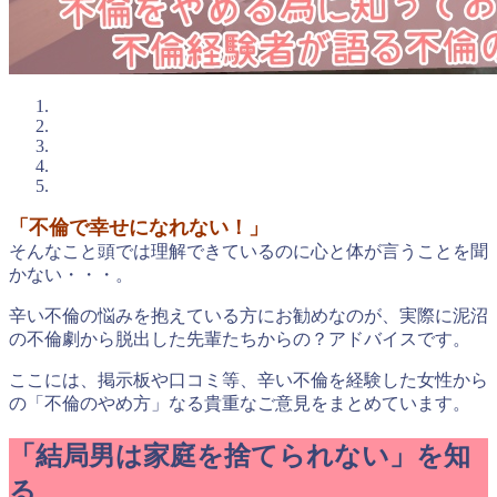
「不倫で幸せになれない！」
そんなこと頭では理解できているのに心と体が言うことを聞
かない・・・。
辛い不倫の悩みを抱えている方にお勧めなのが、実際に泥沼
の不倫劇から脱出した先輩たちからの？アドバイスです。
ここには、掲示板や口コミ等、辛い不倫を経験した女性から
の「不倫のやめ方」なる貴重なご意見をまとめています。
「結局男は家庭を捨てられない」を知
る