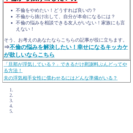
不倫をやめたい！どうすれば良いの？
不倫から抜け出して、自分が本命になるには？
不倫の悩みを相談できる友人がいない！家族にも言
えない！
そう、お考えのあなたならこちらの記事が役に立ちます。
⇒
不倫の悩みを解決したい！幸せになるキッカケ
が欲しいならこちら
「旦那が浮気している？」できるだけ慰謝料ぶんどってや
る方法！
夫の浮気相手女性に償わせるにはどんな準備がいる？