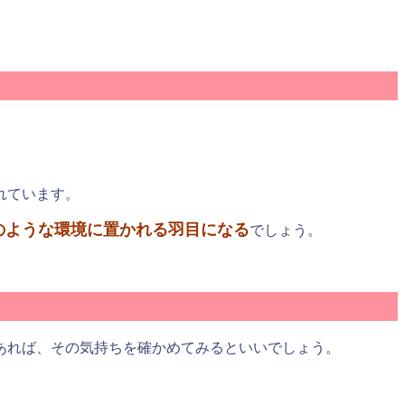
れています。
のような環境に置かれる羽目になる
でしょう。
あれば、その気持ちを確かめてみるといいでしょう。