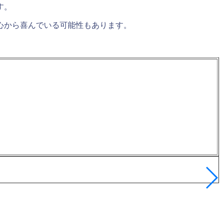
す。
心から喜んでいる可能性もあります。